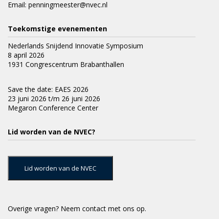
Email:
penningmeester@nvec.nl
Toekomstige evenementen
Nederlands Snijdend Innovatie Symposium
8 april 2026
1931 Congrescentrum Brabanthallen
Save the date: EAES 2026
23 juni 2026 t/m 26 juni 2026
Megaron Conference Center
Lid worden van de NVEC?
Lid worden van de NVEC
Overige vragen?
Neem contact met ons op.