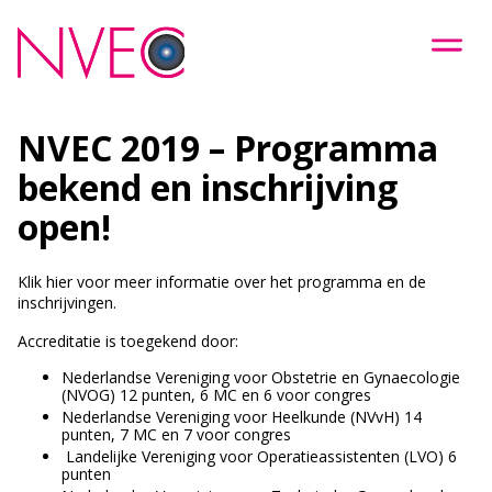
NVEC 2019 – Programma
bekend en inschrijving
open!
Klik hier
voor meer informatie over het programma en de
inschrijvingen.
Accreditatie is toegekend door:
Nederlandse Vereniging voor Obstetrie en Gynaecologie
(NVOG) 12 punten, 6 MC en 6 voor congres
Nederlandse Vereniging voor Heelkunde (NVvH) 14
punten, 7 MC en 7 voor congres
Landelijke Vereniging voor Operatieassistenten (LVO) 6
punten