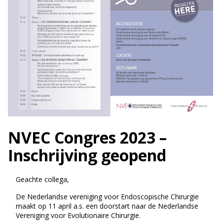
NVEC Congres 2023 –
Inschrijving geopend
Geachte collega,
De Nederlandse vereniging voor Endoscopische Chirurgie
maakt op 11 april a.s. een doorstart naar de Nederlandse
Vereniging voor Evolutionaire Chirurgie.